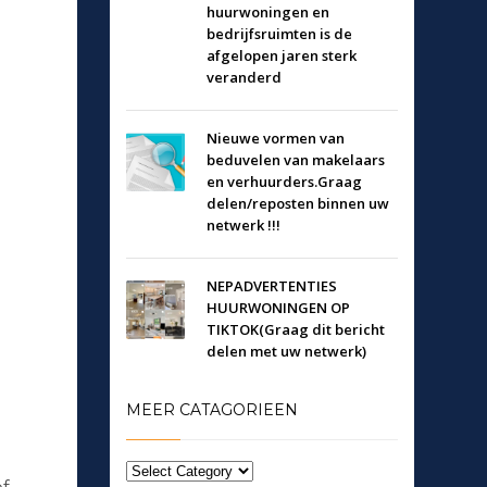
huurwoningen en
bedrijfsruimten is de
afgelopen jaren sterk
veranderd
Nieuwe vormen van
beduvelen van makelaars
en verhuurders.Graag
delen/reposten binnen uw
netwerk !!!
NEPADVERTENTIES
HUURWONINGEN OP
TIKTOK(Graag dit bericht
delen met uw netwerk)
MEER CATAGORIEEN