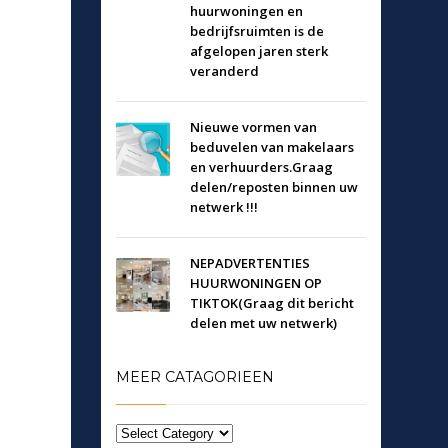
huurwoningen en
bedrijfsruimten is de
afgelopen jaren sterk
veranderd
Nieuwe vormen van
beduvelen van makelaars
en verhuurders.Graag
delen/reposten binnen uw
netwerk !!!
NEPADVERTENTIES
HUURWONINGEN OP
TIKTOK(Graag dit bericht
delen met uw netwerk)
MEER CATAGORIEEN