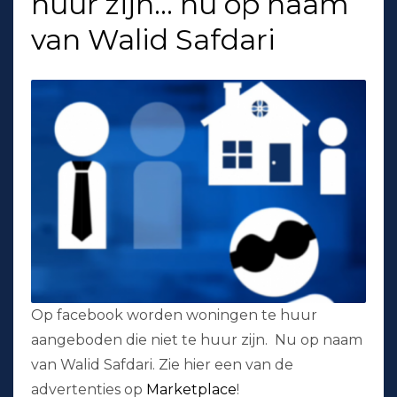
huur zijn… nu op naam
van Walid Safdari
Op facebook worden woningen te huur
aangeboden die niet te huur zijn. Nu op naam
van Walid Safdari. Zie hier een van de
advertenties op
Marketplace
!