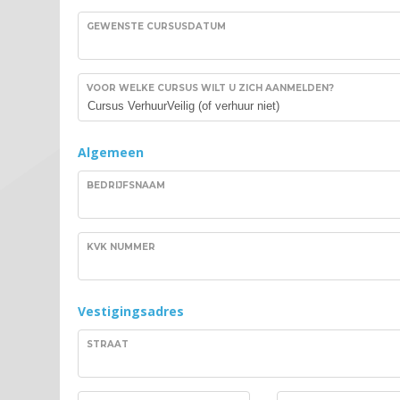
GEWENSTE CURSUSDATUM
VOOR WELKE CURSUS WILT U ZICH AANMELDEN?
Algemeen
BEDRIJFSNAAM
KVK NUMMER
Vestigingsadres
STRAAT