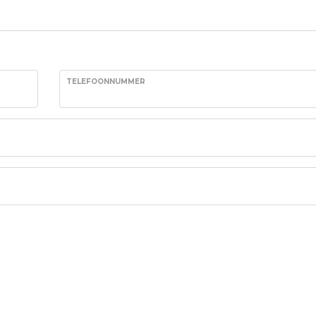
TELEFOONNUMMER