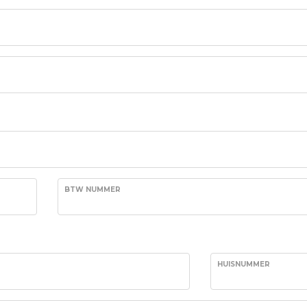
BTW NUMMER
HUISNUMMER