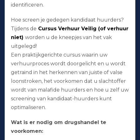
identificeren.
Hoe screen je gedegen kandidaat huurders?
Tijdens de
Cursus Verhuur Veilig (of verhuur
niet)
worden u de kneepjes van het vak
uitgelegd!
Een praktijkgerichte cursus waarin uw
verhuurproces wordt doorgelicht en u wordt
getraind in het herkennen van juiste of valse
loonstroken, het voorkomen dat u slachtoffer
wordt van malafide huurders en hoe u zelf uw
screening van kandidaat-huurders kunt
optimaliseren.
Wat is er nodig om drugshandel te
voorkomen: