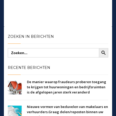
ZOEKEN IN BERICHTEN
Zoekknop
Zoek
naar:
RECENTE BERICHTEN
De manier waarop fraudeurs proberen toegang
te krijgen tot huurwoningen en bedrijfsruimten
is de afgelopen jaren sterk veranderd
Nieuwe vormen van beduvelen van makelaars en
verhuurders.Graag delen/reposten binnen uw