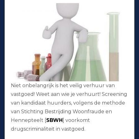
Niet onbelangrijk is het veilig verhuur van
vastgoed! Weet aan wie je verhuurt! Screening
van kandidaat huurders, volgens de methode
van Stichting Bestrijding Woonfraude en
Hennepteelt [
SBWH
] voorkomt
drugscriminaliteit in vastgoed.