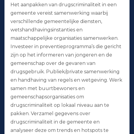
Het aanpakken van drugscriminaliteit in een
gemeente vereist samenwerking waarbij
verschillende gemeentelijke diensten,
wetshandhavingsinstanties en
maatschappelijke organisaties samenwerken.
Investeer in preventieprogramma’s die gericht
zijn op het informeren van jongeren en de
gemeenschap over de gevaren van
drugsgebruik. Publiek/private samenwerking
en handhaving van regels en wetgeving. Werk
samen met buurtbewoners en
gemeenschapsorganisaties om
drugscriminaliteit op lokaal niveau aan te
pakken. Verzamel gegevens over
drugscriminaliteit in de gemeente en
analyseer deze om trends en hotspots te