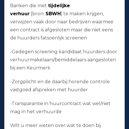
Banken die met
tijdelijke
verhuur
[bron:
SBWH
] te maken krijgen,
verwijzen vaak door naar bedrijven waarmee
een contract is afgesloten maar die niet eens
de huurders fatsoenlijk screenen
-Gedegen screening kandidaat huurders door
verhuurmakelaars/bemiddelaars aangesloten
bij een Keurmerk
-Zorgplicht en de daarbij horende controle
vastgoed afspreken met huurder
-Transparantie in huurcontract wat wel/niet
mag in het verhuurde
Wilt u meer weten over wat te doen bij