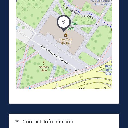
Contact Information