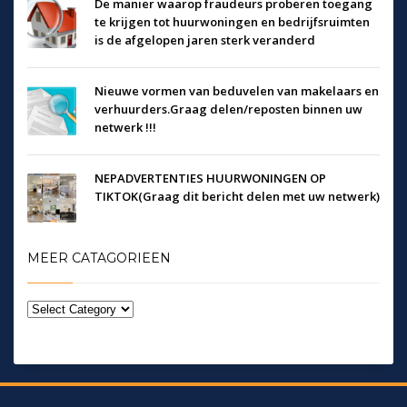
De manier waarop fraudeurs proberen toegang
te krijgen tot huurwoningen en bedrijfsruimten
is de afgelopen jaren sterk veranderd
Nieuwe vormen van beduvelen van makelaars en
verhuurders.Graag delen/reposten binnen uw
netwerk !!!
NEPADVERTENTIES HUURWONINGEN OP
TIKTOK(Graag dit bericht delen met uw netwerk)
MEER CATAGORIEEN