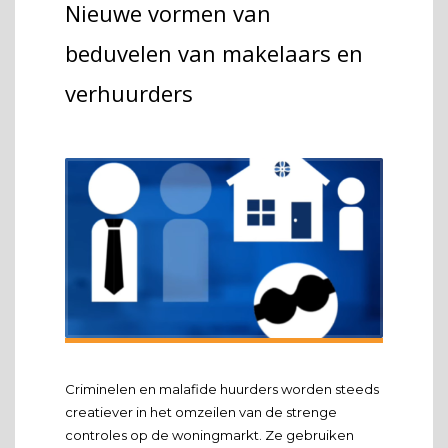
Nieuwe vormen van
beduvelen van makelaars en
verhuurders
Criminelen en malafide huurders worden steeds
creatiever in het omzeilen van de strenge
controles op de woningmarkt. Ze gebruiken