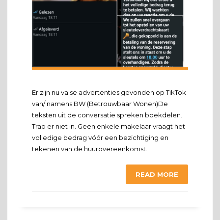
Er zijn nu valse advertenties gevonden op TikTok
van/ namens BW (Betrouwbaar Wonen)De
teksten uit de conversatie spreken boekdelen.
Trap er niet in. Geen enkele makelaar vraagt het
volledige bedrag vóór een bezichtiging en
tekenen van de huurovereenkomst.
READ MORE