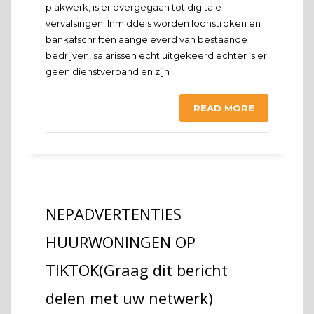
plakwerk, is er overgegaan tot digitale
vervalsingen. Inmiddels worden loonstroken en
bankafschriften aangeleverd van bestaande
bedrijven, salarissen echt uitgekeerd echter is er
geen dienstverband en zijn
READ MORE
NEPADVERTENTIES
HUURWONINGEN OP
TIKTOK(Graag dit bericht
delen met uw netwerk)