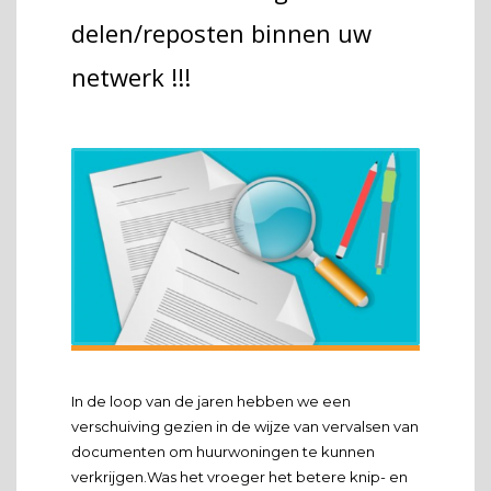
delen/reposten binnen uw
netwerk !!!
In de loop van de jaren hebben we een
verschuiving gezien in de wijze van vervalsen van
documenten om huurwoningen te kunnen
verkrijgen.Was het vroeger het betere knip- en