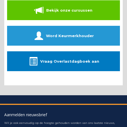
Bekijk onze cursussen
Word Keurmerkhouder
Vraag Overlastdagboek aan
Aanmelden nieuwsbrief
Wil je ook eenvoudig op de hoogte gehouden worden van ons laatste nieuws,