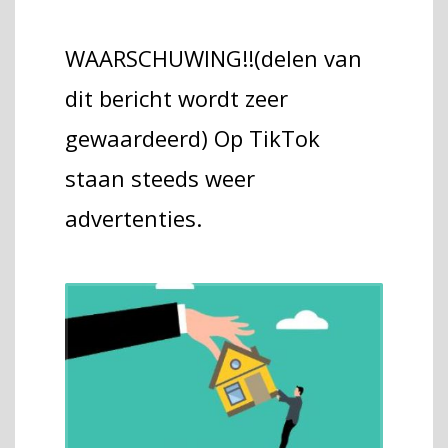
WAARSCHUWING!!(delen van
dit bericht wordt zeer
gewaardeerd) Op TikTok
staan steeds weer
advertenties.