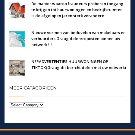
De manier waarop fraudeurs proberen toegang
te krijgen tot huurwoningen en bedrijfsruimten
is de afgelopen jaren sterk veranderd
Nieuwe vormen van beduvelen van makelaars en
verhuurders.Graag delen/reposten binnen uw
netwerk !!!
NEPADVERTENTIES HUURWONINGEN OP
TIKTOK(Graag dit bericht delen met uw netwerk)
MEER CATAGORIEEN