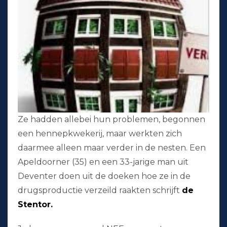
Ze hadden allebei hun problemen, begonnen
een hennepkwekerij, maar werkten zich
daarmee alleen maar verder in de nesten. Een
Apeldoorner (35) en een 33-jarige man uit
Deventer doen uit de doeken hoe ze in de
drugsproductie verzeild raakten schrijft
de
Stentor.