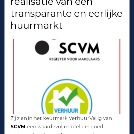
realisatie van een
transparante en eerlijke
huurmarkt
Zij zien in het keurmerk VerhuurVeilig van
SCVM
een waardevol middel om goed