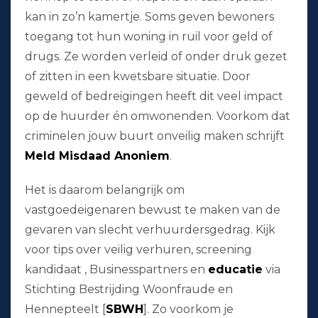
kan in zo’n kamertje. Soms geven bewoners
toegang tot hun woning in ruil voor geld of
drugs. Ze worden verleid of onder druk gezet
of zitten in een kwetsbare situatie. Door
geweld of bedreigingen heeft dit veel impact
op de huurder én omwonenden. Voorkom dat
criminelen jouw buurt onveilig maken schrijft
Meld Misdaad Anoniem
.
Het is daarom belangrijk om
vastgoedeigenaren bewust te maken van de
gevaren van slecht verhuurdersgedrag. Kijk
voor tips over veilig verhuren, screening
kandidaat , Businesspartners en
educatie
via
Stichting Bestrijding Woonfraude en
Hennepteelt [
SBWH
]. Zo voorkom je