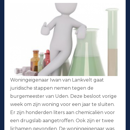
Woningeigenaar Iwan van Lankvelt gaat
juridische stappen nemen tegen de
burgemeester van Uden. Deze besloot vorige
week om zijn woning voor een jaar te sluiten.
Er zijn honderden liters aan chemicaliën voor
een drugslab aangetroffen. Ook zijn er twee
lichamen gevonden. De woningeigenaar was