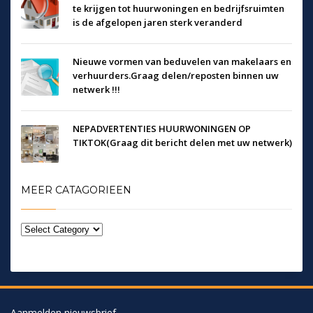
te krijgen tot huurwoningen en bedrijfsruimten
is de afgelopen jaren sterk veranderd
Nieuwe vormen van beduvelen van makelaars en
verhuurders.Graag delen/reposten binnen uw
netwerk !!!
NEPADVERTENTIES HUURWONINGEN OP
TIKTOK(Graag dit bericht delen met uw netwerk)
MEER CATAGORIEEN
Aanmelden nieuwsbrief