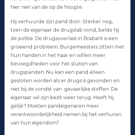
hier niet van de op de hoogte.
Hij verhuurde zijn pand door. Sterker nog,
toen de eigenaar de drugslab vond, belde hij
de politie. De drugsoverlast in Brabant is een
groeiend probleem. Burgemeesters zitten met
hun handen in het haar en willen meer
bevoegdheden voor het sluiten van
drugspanden. Nu kan een pand alleen
gesloten worden als er drugs is gevonden en
niet bij de vondst van gevaarlijke stoffen. De
eigenaar wil zijn bezit weer terug. Heeft hij
gelijk? Moeten pandeigenaren meer
verantwoordelijkheid nemen bij het verhuren
van hun eigendom?