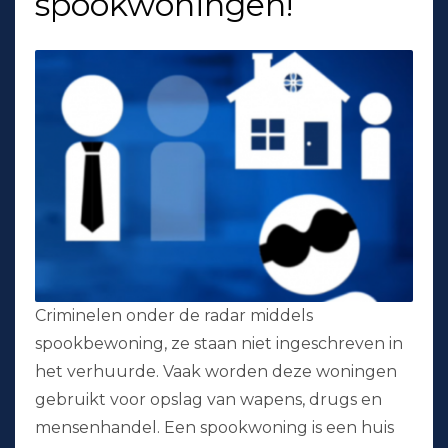
spookwoningen!
Criminelen onder de radar middels
spookbewoning, ze staan niet ingeschreven in
het verhuurde. Vaak worden deze woningen
gebruikt voor opslag van wapens, drugs en
mensenhandel. Een spookwoning is een huis