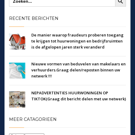
naar:
RECENTE BERICHTEN
De manier waarop fraudeurs proberen toegang
te krijgen tot huurwoningen en bedrijfsruimten
is de afgelopen jaren sterk veranderd
Nieuwe vormen van beduvelen van makelaars en
verhuurders.Graag delen/reposten binnen uw
netwerk !!!
NEPADVERTENTIES HUURWONINGEN OP
TIKTOK(Graag dit bericht delen met uw netwerk)
MEER CATAGORIEEN