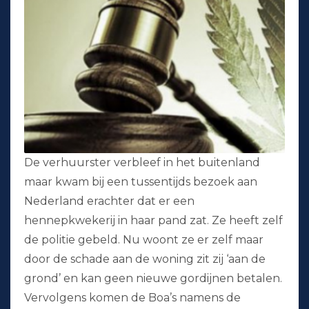
De verhuurster verbleef in het buitenland
maar kwam bij een tussentijds bezoek aan
Nederland erachter dat er een
hennepkwekerij in haar pand zat. Ze heeft zelf
de politie gebeld. Nu woont ze er zelf maar
door de schade aan de woning zit zij ‘aan de
grond’ en kan geen nieuwe gordijnen betalen.
Vervolgens komen de Boa’s namens de