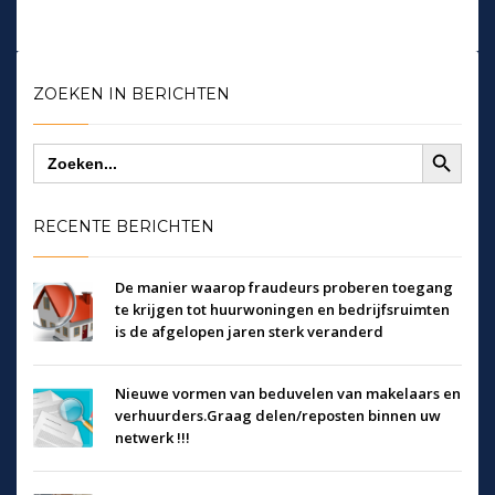
ZOEKEN IN BERICHTEN
Zoekknop
Zoek
naar:
RECENTE BERICHTEN
De manier waarop fraudeurs proberen toegang
te krijgen tot huurwoningen en bedrijfsruimten
is de afgelopen jaren sterk veranderd
Nieuwe vormen van beduvelen van makelaars en
verhuurders.Graag delen/reposten binnen uw
netwerk !!!