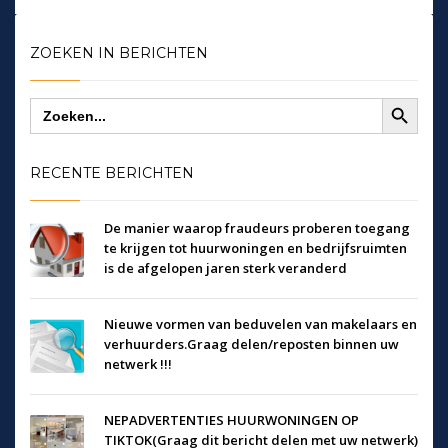
ZOEKEN IN BERICHTEN
Zoekknop
Zoek
naar:
RECENTE BERICHTEN
De manier waarop fraudeurs proberen toegang
te krijgen tot huurwoningen en bedrijfsruimten
is de afgelopen jaren sterk veranderd
Nieuwe vormen van beduvelen van makelaars en
verhuurders.Graag delen/reposten binnen uw
netwerk !!!
NEPADVERTENTIES HUURWONINGEN OP
TIKTOK(Graag dit bericht delen met uw netwerk)