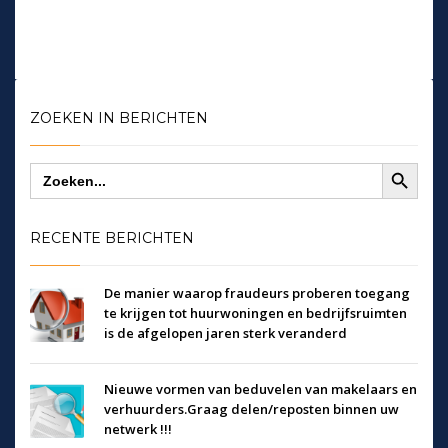
ZOEKEN IN BERICHTEN
Zoekknop
Zoek
naar:
RECENTE BERICHTEN
De manier waarop fraudeurs proberen toegang
te krijgen tot huurwoningen en bedrijfsruimten
is de afgelopen jaren sterk veranderd
Nieuwe vormen van beduvelen van makelaars en
verhuurders.Graag delen/reposten binnen uw
netwerk !!!