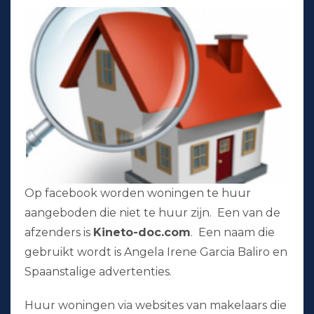
Op facebook worden woningen te huur
aangeboden die niet te huur zijn. Een van de
afzenders is
Kineto-doc.com
. Een naam die
gebruikt wordt is Angela Irene Garcia Baliro en
Spaanstalige advertenties.
Huur woningen via websites van makelaars die