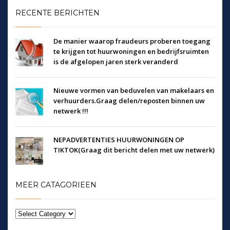
RECENTE BERICHTEN
De manier waarop fraudeurs proberen toegang
te krijgen tot huurwoningen en bedrijfsruimten
is de afgelopen jaren sterk veranderd
Nieuwe vormen van beduvelen van makelaars en
verhuurders.Graag delen/reposten binnen uw
netwerk !!!
NEPADVERTENTIES HUURWONINGEN OP
TIKTOK(Graag dit bericht delen met uw netwerk)
MEER CATAGORIEEN