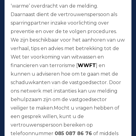
‘warme’ overdracht van de melding.
Daarnaast dient de vertrouwenspersoon als
sparringpartner inzake voorlichting over
preventie en over de te volgen procedures.
We zijn beschikbaar voor het aanhoren van uw
verhaal, tips en advies met betrekking tot de
Wet ter voorkoming van witwassen en
financieren van terrorisme [
WWFT
] en
kunnen u adviseren hoe om te gaan met de
schaduwkanten van de vastgoedsector. Door
ons netwerk met instanties kan uw melding
behulpzaam zijn om de vastgoedsector
veiliger te maken.Mocht u vragen hebben of
een gesprek willen, kunt u de
vertrouwenspersoon bereiken op
telefoonnummer
085 087 86 76
of middels