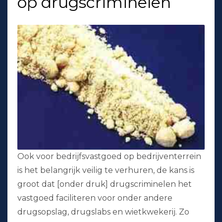
op drugscriminelen
Ook voor bedrijfsvastgoed op bedrijventerrein
is het belangrijk veilig te verhuren, de kans is
groot dat [onder druk] drugscriminelen het
vastgoed faciliteren voor onder andere
drugsopslag, drugslabs en wietkwekerij. Zo