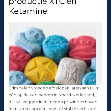
productie XTC en
Ketamine
Criminelen vroegen afgelopen jaren aan ruim
één op de tien boeren in Noord-Nederland,
dat wil zeggen in de negen provincies boven
de rivieren, om een loods of stal te verhuren.