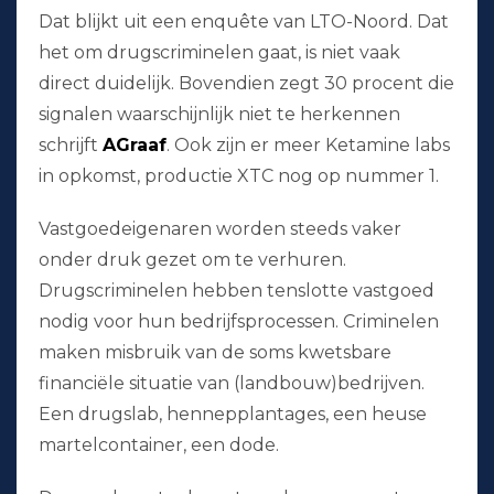
Dat blijkt uit een enquête van LTO-Noord. Dat
het om drugscriminelen gaat, is niet vaak
direct duidelijk. Bovendien zegt 30 procent die
signalen waarschijnlijk niet te herkennen
schrijft
AGraaf
. Ook zijn er meer Ketamine labs
in opkomst, productie XTC nog op nummer 1.
Vastgoedeigenaren worden steeds vaker
onder druk gezet om te verhuren.
Drugscriminelen hebben tenslotte vastgoed
nodig voor hun bedrijfsprocessen. Criminelen
maken misbruik van de soms kwetsbare
financiële situatie van (landbouw)bedrijven.
Een drugslab, hennepplantages, een heuse
martelcontainer, een dode.