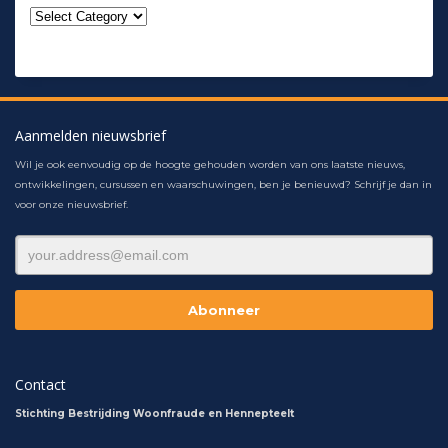
Aanmelden nieuwsbrief
Wil je ook eenvoudig op de hoogte gehouden worden van ons laatste nieuws,
ontwikkelingen, cursussen en waarschuwingen, ben je benieuwd? Schrijf je dan in
voor onze nieuwsbrief.
Contact
Stichting Bestrijding Woonfraude en Hennepteelt