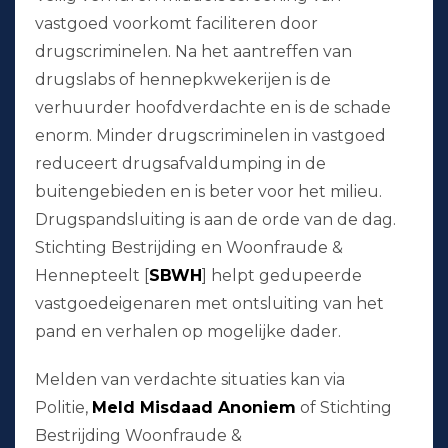
vastgoed voorkomt faciliteren door
drugscriminelen. Na het aantreffen van
drugslabs of hennepkwekerijen is de
verhuurder hoofdverdachte en is de schade
enorm. Minder drugscriminelen in vastgoed
reduceert drugsafvaldumping in de
buitengebieden en is beter voor het milieu.
Drugspandsluiting is aan de orde van de dag.
Stichting Bestrijding en Woonfraude &
Hennepteelt [
SBWH
] helpt gedupeerde
vastgoedeigenaren met ontsluiting van het
pand en verhalen op mogelijke dader.
Melden van verdachte situaties kan via
Politie,
Meld Misdaad Anoniem
of Stichting
Bestrijding Woonfraude &