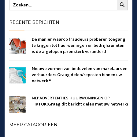
Zoek
naar:
RECENTE BERICHTEN
De manier waarop fraudeurs proberen toegang
te krijgen tot huurwoningen en bedrijfsruimten
is de afgelopen jaren sterk veranderd
Nieuwe vormen van beduvelen van makelaars en
verhuurders.Graag delen/reposten binnen uw
netwerk !!!
NEPADVERTENTIES HUURWONINGEN OP
TIKTOK(Graag dit bericht delen met uw netwerk)
MEER CATAGORIEEN