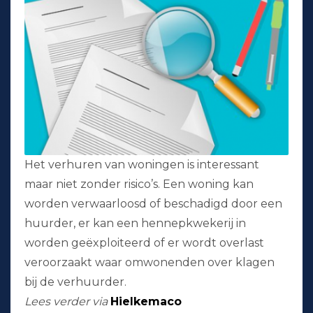
Het verhuren van woningen is interessant
maar niet zonder risico’s. Een woning kan
worden verwaarloosd of beschadigd door een
huurder, er kan een hennepkwekerij in
worden geëxploiteerd of er wordt overlast
veroorzaakt waar omwonenden over klagen
bij de verhuurder.
Lees verder via
Hielkemaco