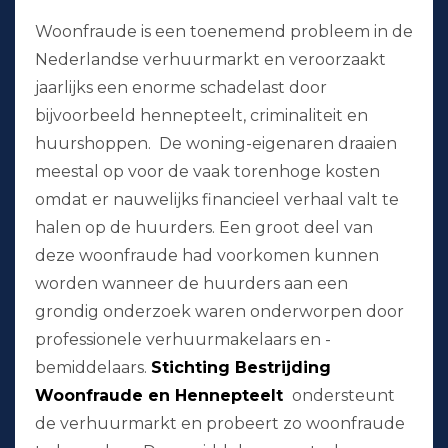
Woonfraude is een toenemend probleem in de
Nederlandse verhuurmarkt en veroorzaakt
jaarlijks een enorme schadelast door
bijvoorbeeld hennepteelt, criminaliteit en
huurshoppen. De woning-eigenaren draaien
meestal op voor de vaak torenhoge kosten
omdat er nauwelijks financieel verhaal valt te
halen op de huurders. Een groot deel van
deze woonfraude had voorkomen kunnen
worden wanneer de huurders aan een
grondig onderzoek waren onderworpen door
professionele verhuurmakelaars en -
bemiddelaars.
Stichting Bestrijding
Woonfraude en Hennepteelt
ondersteunt
de verhuurmarkt en probeert zo woonfraude