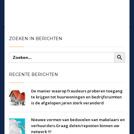
ZOEKEN IN BERICHTEN
Zoekknop
Zoek
naar:
RECENTE BERICHTEN
De manier waarop fraudeurs proberen toegang
te krijgen tot huurwoningen en bedrijfsruimten
is de afgelopen jaren sterk veranderd
Nieuwe vormen van beduvelen van makelaars en
verhuurders.Graag delen/reposten binnen uw
netwerk !!!