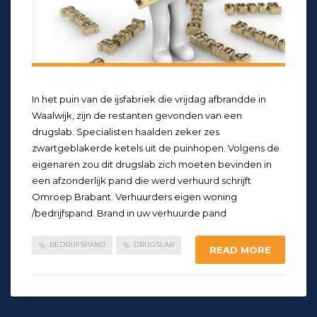
In het puin van de ijsfabriek die vrijdag afbrandde in
Waalwijk, zijn de restanten gevonden van een
drugslab. Specialisten haalden zeker zes
zwartgeblakerde ketels uit de puinhopen. Volgens de
eigenaren zou dit drugslab zich moeten bevinden in
een afzonderlijk pand die werd verhuurd schrijft
Omroep Brabant. Verhuurders eigen woning
/bedrijfspand. Brand in uw verhuurde pand
BEDRIJFSPAND
DRUGSLAB
READ MORE