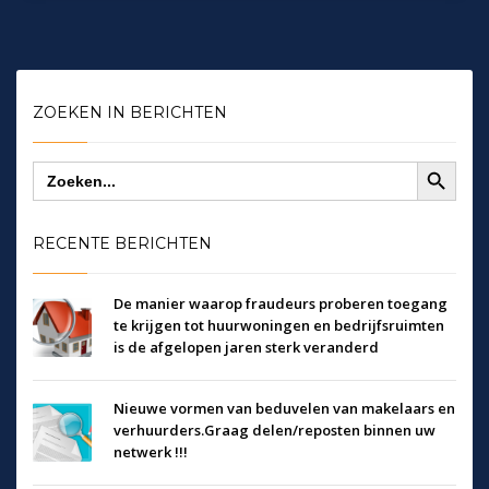
ZOEKEN IN BERICHTEN
Zoekknop
Zoek
naar:
RECENTE BERICHTEN
De manier waarop fraudeurs proberen toegang
te krijgen tot huurwoningen en bedrijfsruimten
is de afgelopen jaren sterk veranderd
Nieuwe vormen van beduvelen van makelaars en
verhuurders.Graag delen/reposten binnen uw
netwerk !!!