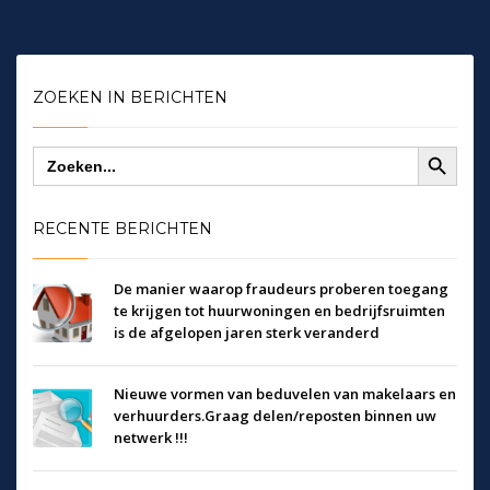
ZOEKEN IN BERICHTEN
Zoekknop
Zoek
naar:
RECENTE BERICHTEN
De manier waarop fraudeurs proberen toegang
te krijgen tot huurwoningen en bedrijfsruimten
is de afgelopen jaren sterk veranderd
Nieuwe vormen van beduvelen van makelaars en
verhuurders.Graag delen/reposten binnen uw
netwerk !!!