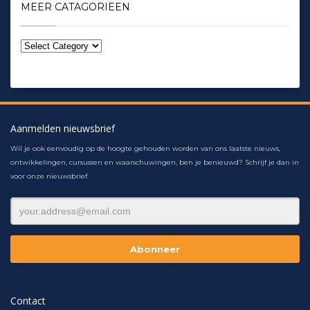
MEER CATAGORIEEN
Aanmelden nieuwsbrief
Wil je ook eenvoudig op de hoogte gehouden worden van ons laatste nieuws,
ontwikkelingen, cursussen en waarschuwingen, ben je benieuwd? Schrijf je dan in
voor onze nieuwsbrief.
Contact