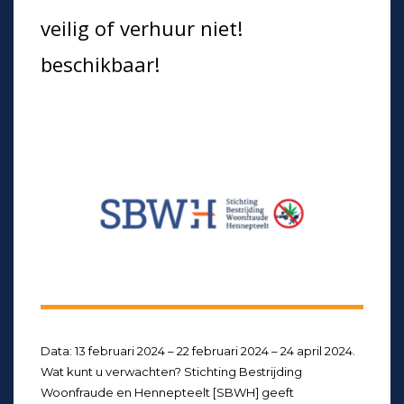
veilig of verhuur niet!
beschikbaar!
Data: 13 februari 2024 – 22 februari 2024 – 24 april 2024.
Wat kunt u verwachten? Stichting Bestrijding
Woonfraude en Hennepteelt [SBWH] geeft