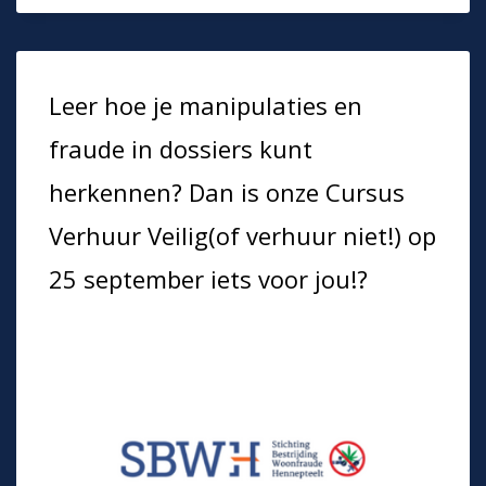
Leer hoe je manipulaties en
fraude in dossiers kunt
herkennen? Dan is onze Cursus
Verhuur Veilig(of verhuur niet!) op
25 september iets voor jou!?