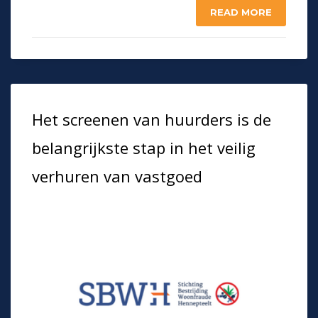
READ MORE
Het screenen van huurders is de
belangrijkste stap in het veilig
verhuren van vastgoed