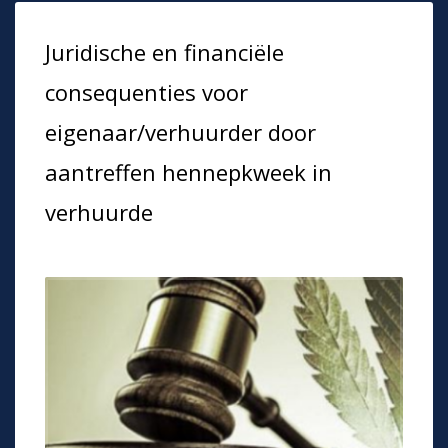
Juridische en financiële
consequenties voor
eigenaar/verhuurder door
aantreffen hennepkweek in
verhuurde