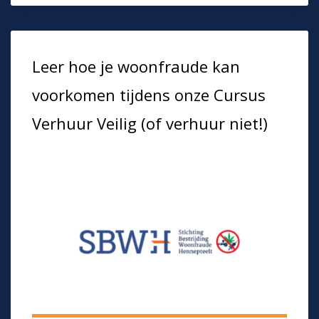
Leer hoe je woonfraude kan
voorkomen tijdens onze Cursus
Verhuur Veilig (of verhuur niet!)