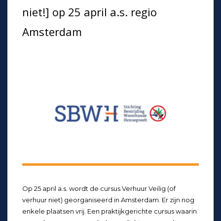
niet!] op 25 april a.s. regio
Amsterdam
Op 25 april a.s. wordt de cursus Verhuur Veilig (of
verhuur niet) georganiseerd in Amsterdam. Er zijn nog
enkele plaatsen vrij. Een praktijkgerichte cursus waarin