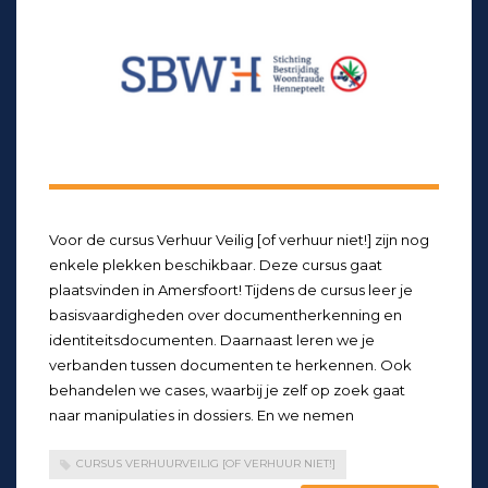
Voor de cursus Verhuur Veilig [of verhuur niet!] zijn nog
enkele plekken beschikbaar. Deze cursus gaat
plaatsvinden in Amersfoort! Tijdens de cursus leer je
basisvaardigheden over documentherkenning en
identiteitsdocumenten. Daarnaast leren we je
verbanden tussen documenten te herkennen. Ook
behandelen we cases, waarbij je zelf op zoek gaat
naar manipulaties in dossiers. En we nemen
CURSUS VERHUURVEILIG [OF VERHUUR NIET!]