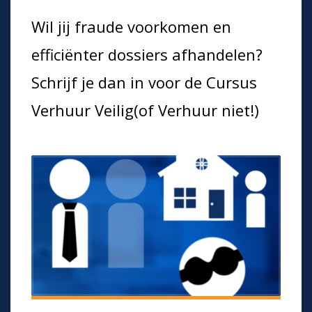
Wil jij fraude voorkomen en
efficiënter dossiers afhandelen?
Schrijf je dan in voor de Cursus
Verhuur Veilig(of Verhuur niet!)