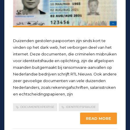
Duizenden gestolen paspoorten zijn sinds kort te
vinden op het dark web, het verborgen deel van het
internet. Deze documenten, die criminelen misbruiken
voor identiteitsfraude en oplichting, zijn de afgelopen
maanden buitgemaakt bij ransomware-aanvallen op
Nederlandse bedrijven schrijft RTL Nieuws. Ook andere
zeer gevoelige documenten van vele duizenden
Nederlanders, zoals rekeningafschriften, salarisstroken
en echtscheidingspapieren, zijn
DOCUMENTEXPERTISE
IDENTITEITSFRAUDE
READ MORE