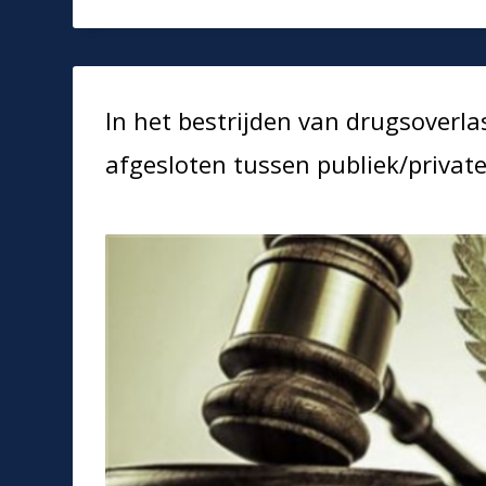
In het bestrijden van drugsover
afgesloten tussen publiek/private