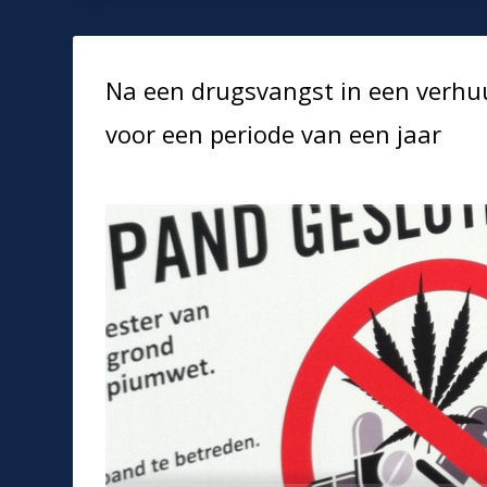
Na een drugsvangst in een verhu
voor een periode van een jaar