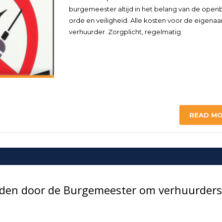
burgemeester altijd in het belang van de open
orde en veiligheid. Alle kosten voor de eigenaar
verhuurder. Zorgplicht, regelmatig
READ M
anden door de Burgemeester om verhuurders