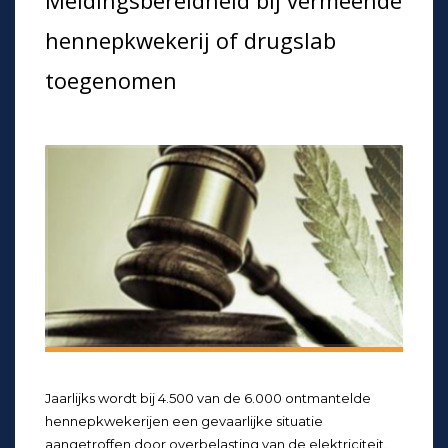
Meldingsbereidheid bij vermeende
hennepkwekerij of drugslab
toegenomen
Jaarlijks wordt bij 4.500 van de 6.000 ontmantelde
hennepkwekerijen een gevaarlijke situatie
aangetroffen door overbelasting van de elektriciteit.