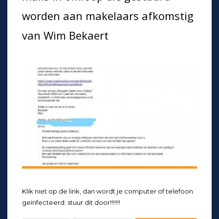
worden aan makelaars afkomstig
van Wim Bekaert
Klik niet op de link, dan wordt je computer of telefoon
geïnfecteerd. stuur dit door!!!!!!!