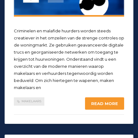
Criminelen en malafide huurders worden steeds
creatiever in het omzeilen van de strenge controles op
de woningmarkt. Ze gebruiken geavanceerde digitale
trucs en georganiseerde netwerken om toegang te
krijgen tot huurwoningen. Onderstaand vindt u een
overzicht van de moderne manieren waarop
makelaars en verhuurders tegenwoordig worden
beduveld: Om zich hiertegen te wapenen, maken
makelaars en
MAKELAARS
READ MORE