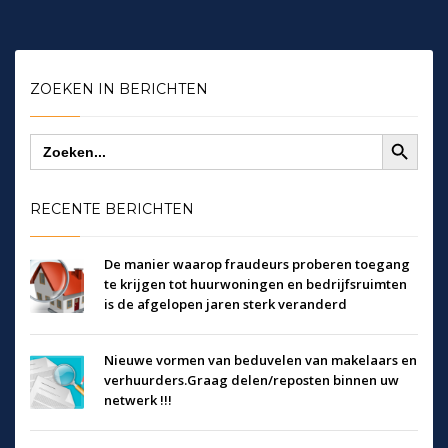
ZOEKEN IN BERICHTEN
Zoekknop
Zoek
naar:
RECENTE BERICHTEN
De manier waarop fraudeurs proberen toegang
te krijgen tot huurwoningen en bedrijfsruimten
is de afgelopen jaren sterk veranderd
Nieuwe vormen van beduvelen van makelaars en
verhuurders.Graag delen/reposten binnen uw
netwerk !!!