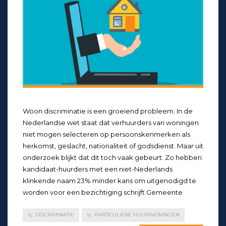
Woon discriminatie is een groeiend probleem. In de
Nederlandse wet staat dat verhuurders van woningen
niet mogen selecteren op persoonskenmerken als
herkomst, geslacht, nationaliteit of godsdienst. Maar uit
onderzoek blijkt dat dit toch vaak gebeurt. Zo hebben
kandidaat-huurders met een niet-Nederlands
klinkende naam 23% minder kans om uitgenodigd te
worden voor een bezichtiging schrijft Gemeente
DISCRIMINATIE
PARTICULIERE HUURWONINGEN