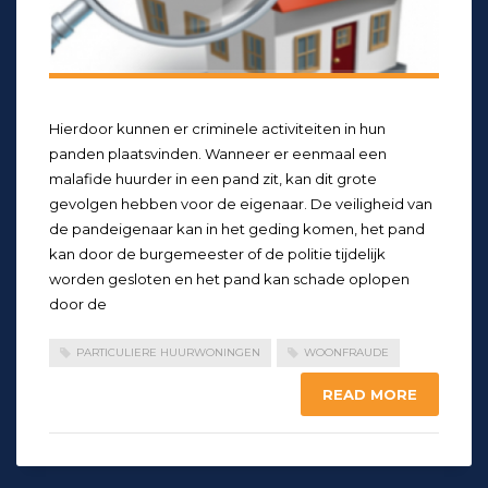
Hierdoor kunnen er criminele activiteiten in hun
panden plaatsvinden. Wanneer er eenmaal een
malafide huurder in een pand zit, kan dit grote
gevolgen hebben voor de eigenaar. De veiligheid van
de pandeigenaar kan in het geding komen, het pand
kan door de burgemeester of de politie tijdelijk
worden gesloten en het pand kan schade oplopen
door de
PARTICULIERE HUURWONINGEN
WOONFRAUDE
READ MORE