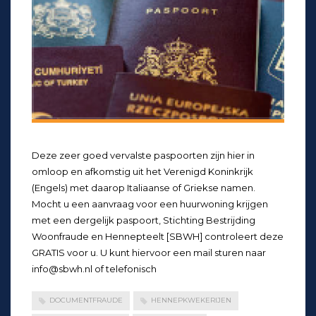
Deze zeer goed vervalste paspoorten zijn hier in
omloop en afkomstig uit het Verenigd Koninkrijk
(Engels) met daarop Italiaanse of Griekse namen.
Mocht u een aanvraag voor een huurwoning krijgen
met een dergelijk paspoort, Stichting Bestrijding
Woonfraude en Hennepteelt [SBWH] controleert deze
GRATIS voor u. U kunt hiervoor een mail sturen naar
info@sbwh.nl of telefonisch
DOCUMENTFRAUDE
HENNEPKWEKERIJEN