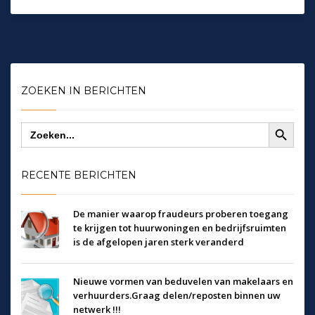
ZOEKEN IN BERICHTEN
Zoekknop
Zoek
naar:
RECENTE BERICHTEN
De manier waarop fraudeurs proberen toegang
te krijgen tot huurwoningen en bedrijfsruimten
is de afgelopen jaren sterk veranderd
Nieuwe vormen van beduvelen van makelaars en
verhuurders.Graag delen/reposten binnen uw
netwerk !!!