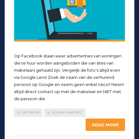
Op Facebook staan weer advertenties van woningen
die te huur worden aangeboden die van sites van
makelaars gehaald zijn. Vergelijk de foto’s altijd even
via Google Lens! Zoek de naam van de verhurend
persoon op Google en neem geen enkel risico!! Neem
altijd direct contact op met de makelaar en NIET met
de persoon die
FACEBOOK
SELENA MARTINEZ
READ MORE