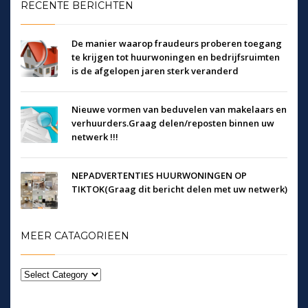
RECENTE BERICHTEN
De manier waarop fraudeurs proberen toegang
te krijgen tot huurwoningen en bedrijfsruimten
is de afgelopen jaren sterk veranderd
Nieuwe vormen van beduvelen van makelaars en
verhuurders.Graag delen/reposten binnen uw
netwerk !!!
NEPADVERTENTIES HUURWONINGEN OP
TIKTOK(Graag dit bericht delen met uw netwerk)
MEER CATAGORIEEN