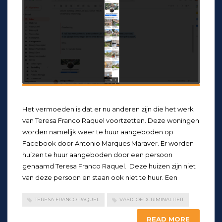
Het vermoeden is dat er nu anderen zijn die het werk
van Teresa Franco Raquel voortzetten. Deze woningen
worden namelijk weer te huur aangeboden op
Facebook door Antonio Marques Maraver. Er worden
huizen te huur aangeboden door een persoon
genaamd Teresa Franco Raquel. Deze huizen zijn niet
van deze persoon en staan ook niet te huur. Een
TERESA FRANCO RAQUEL
VASTGOEDCRIMINALITEIT
READ MORE