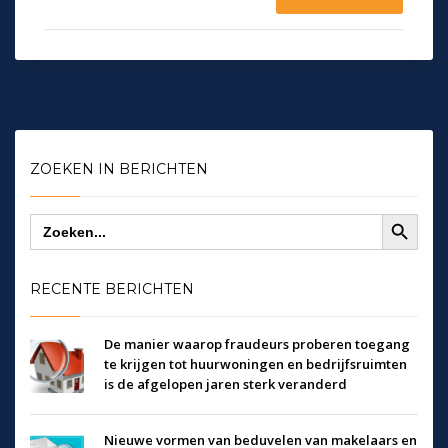
ZOEKEN IN BERICHTEN
Zoekknop
Zoek
naar:
RECENTE BERICHTEN
De manier waarop fraudeurs proberen toegang
te krijgen tot huurwoningen en bedrijfsruimten
is de afgelopen jaren sterk veranderd
Nieuwe vormen van beduvelen van makelaars en