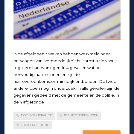
In de afgelopen 3 weken hebben we 6 meldingen
ontvangen van (vermoedelijke) thuisprostitutie vanuit
reguliere huurwoningen. In 4 gevallen wat het
eenvoudig aan te tonen en zijn de
huurovereenkomsten minnelijk ontbonden. De twee
andere lopen nog in onderzoek. In alle gevallen zijn de
gegevens gedeeld met de gemeente en de politie. In
de 4 afgeronde
DOCUMENTFRAUDE
IDENTITEITSBEWIJZEN
THUISPROSTITUTIE