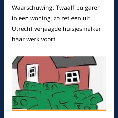
Waarschuwing: Twaalf bulgaren
in een woning, zo zet een uit
Utrecht verjaagde huisjesmelker
haar werk voort