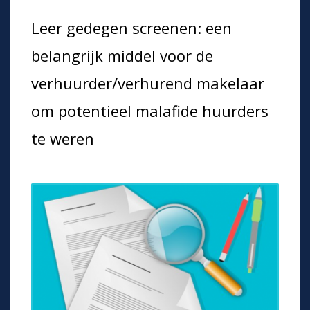
Leer gedegen screenen: een
belangrijk middel voor de
verhuurder/verhurend makelaar
om potentieel malafide huurders
te weren