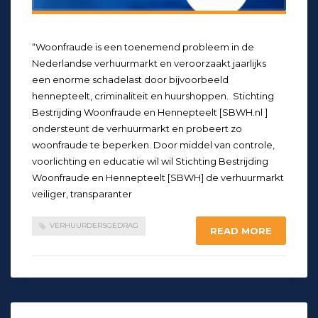
“Woonfraude is een toenemend probleem in de
Nederlandse verhuurmarkt en veroorzaakt jaarlijks
een enorme schadelast door bijvoorbeeld
hennepteelt, criminaliteit en huurshoppen. Stichting
Bestrijding Woonfraude en Hennepteelt [SBWH.nl ]
ondersteunt de verhuurmarkt en probeert zo
woonfraude te beperken. Door middel van controle,
voorlichting en educatie wil wil Stichting Bestrijding
Woonfraude en Hennepteelt [SBWH] de verhuurmarkt
veiliger, transparanter
VERHUURDERSGEDRAG
READ MORE