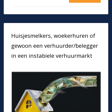
Huisjesmelkers, woekerhuren of
gewoon een verhuurder/belegger
in een instabiele verhuurmarkt