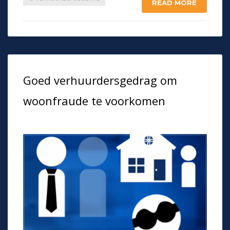
READ MORE
Goed verhuurdersgedrag om
woonfraude te voorkomen