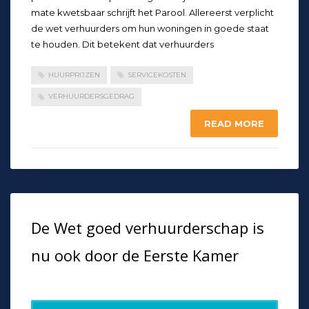
mate kwetsbaar schrijft het Parool. Allereerst verplicht
de wet verhuurders om hun woningen in goede staat
te houden. Dit betekent dat verhuurders
HUURPRIJZEN
SERVICEKOSTEN
VERHUURDERSGEDRAG
READ MORE
De Wet goed verhuurderschap is
nu ook door de Eerste Kamer