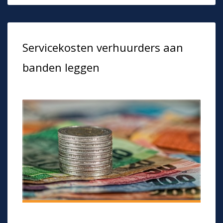
Servicekosten verhuurders aan
banden leggen