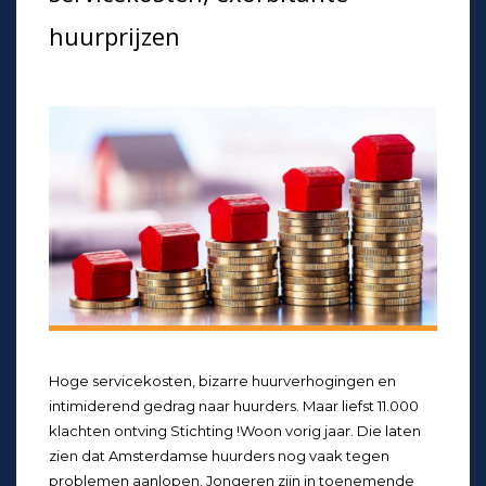
huurprijzen
Hoge servicekosten, bizarre huurverhogingen en
intimiderend gedrag naar huurders. Maar liefst 11.000
klachten ontving Stichting !Woon vorig jaar. Die laten
zien dat Amsterdamse huurders nog vaak tegen
problemen aanlopen. Jongeren zijn in toenemende