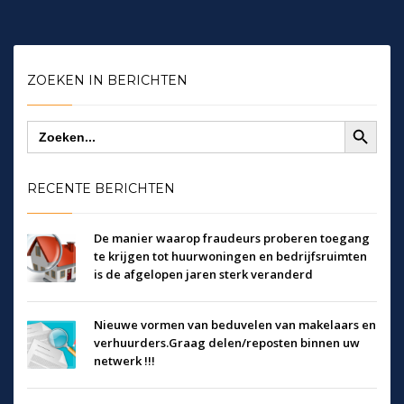
ZOEKEN IN BERICHTEN
Zoekknop
Zoek
naar:
RECENTE BERICHTEN
De manier waarop fraudeurs proberen toegang
te krijgen tot huurwoningen en bedrijfsruimten
is de afgelopen jaren sterk veranderd
Nieuwe vormen van beduvelen van makelaars en
verhuurders.Graag delen/reposten binnen uw
netwerk !!!