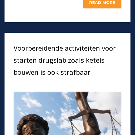
READ MORE
Voorbereidende activiteiten voor
starten drugslab zoals ketels
bouwen is ook strafbaar