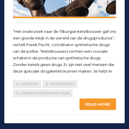
“Het onderzoek naar de Tilburgse ketelbouwer gaf ons
een goede inkijk in de wereld van de drugsproductie”,
vertelt Freek Pecht, coördinator synthetische drugs
van de politie. “Ketelbouwers vormen een cruciale
schakel in de productie van synthetische drugs.
Zonder ketels geen drugs. Er zijn niet veel mensen die
deze speciale drugsketels kunnen maken. Je hebt er
DRUGSLABS
KETELBOUWERS
VOORBEREIDINGSHANDELINGEN
READ MORE