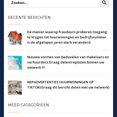
naar:
RECENTE BERICHTEN
De manier waarop fraudeurs proberen toegang
te krijgen tot huurwoningen en bedrijfsruimten
is de afgelopen jaren sterk veranderd
Nieuwe vormen van beduvelen van makelaars en
verhuurders.Graag delen/reposten binnen uw
netwerk !!!
NEPADVERTENTIES HUURWONINGEN OP
TIKTOK(Graag dit bericht delen met uw netwerk)
MEER CATAGORIEEN