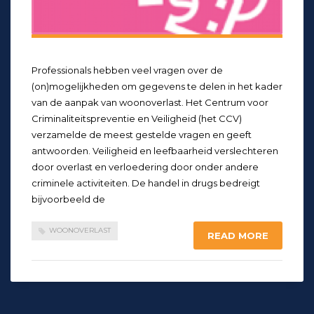
Professionals hebben veel vragen over de
(on)mogelijkheden om gegevens te delen in het kader
van de aanpak van woonoverlast. Het Centrum voor
Criminaliteitspreventie en Veiligheid (het CCV)
verzamelde de meest gestelde vragen en geeft
antwoorden. Veiligheid en leefbaarheid verslechteren
door overlast en verloedering door onder andere
criminele activiteiten. De handel in drugs bedreigt
bijvoorbeeld de
WOONOVERLAST
READ MORE