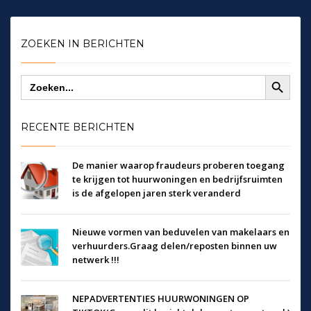
ZOEKEN IN BERICHTEN
Zoekknop
Zoek
naar:
RECENTE BERICHTEN
De manier waarop fraudeurs proberen toegang
te krijgen tot huurwoningen en bedrijfsruimten
is de afgelopen jaren sterk veranderd
Nieuwe vormen van beduvelen van makelaars en
verhuurders.Graag delen/reposten binnen uw
netwerk !!!
NEPADVERTENTIES HUURWONINGEN OP