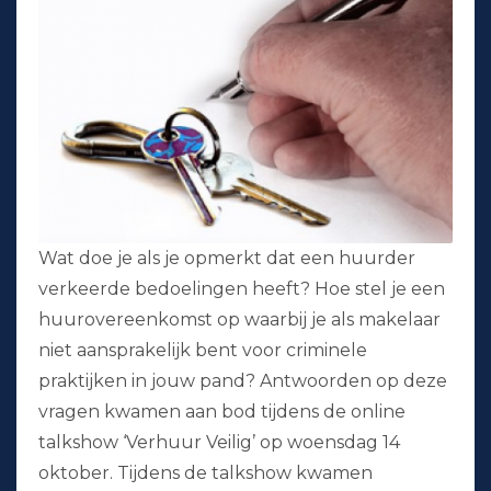
Wat doe je als je opmerkt dat een huurder
verkeerde bedoelingen heeft? Hoe stel je een
huurovereenkomst op waarbij je als makelaar
niet aansprakelijk bent voor criminele
praktijken in jouw pand? Antwoorden op deze
vragen kwamen aan bod tijdens de online
talkshow ‘Verhuur Veilig’ op woensdag 14
oktober. Tijdens de talkshow kwamen