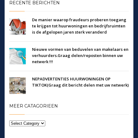
RECENTE BERICHTEN
De manier waarop fraudeurs proberen toegang
te krijgen tot huurwoningen en bedrijfsruimten
is de afgelopen jaren sterk veranderd
Nieuwe vormen van beduvelen van makelaars en
verhuurders.Graag delen/reposten binnen uw
netwerk !!!
NEPADVERTENTIES HUURWONINGEN OP
TIKTOK(Graag dit bericht delen met uw netwerk)
MEER CATAGORIEEN