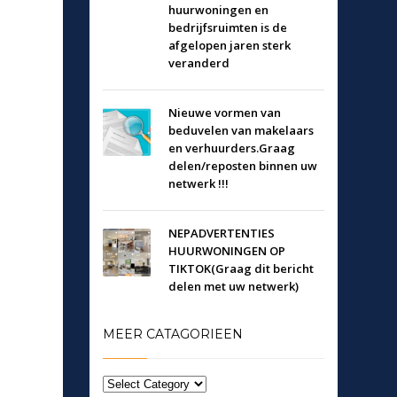
huurwoningen en
bedrijfsruimten is de
afgelopen jaren sterk
veranderd
Nieuwe vormen van
beduvelen van makelaars
en verhuurders.Graag
delen/reposten binnen uw
netwerk !!!
NEPADVERTENTIES
HUURWONINGEN OP
TIKTOK(Graag dit bericht
delen met uw netwerk)
MEER CATAGORIEEN