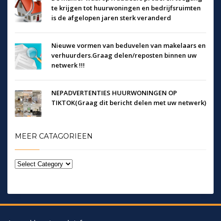
te krijgen tot huurwoningen en bedrijfsruimten
is de afgelopen jaren sterk veranderd
Nieuwe vormen van beduvelen van makelaars en
verhuurders.Graag delen/reposten binnen uw
netwerk !!!
NEPADVERTENTIES HUURWONINGEN OP
TIKTOK(Graag dit bericht delen met uw netwerk)
MEER CATAGORIEEN