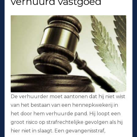
verhuurd vastgoed
De verhuurder moet aantonen dat hij niet wist
van het bestaan van een hennepkwekerij in
het door hem verhuurde pand. Hij loopt een
groot risico op strafrechtelijke gevolgen als hij
hier niet in slaagt. Een gevangenisstraf,