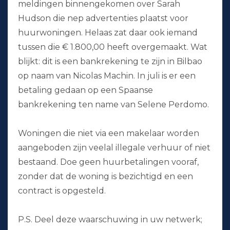
meldingen binnengekomen over Sarah
Hudson die nep advertenties plaatst voor
huurwoningen. Helaas zat daar ook iemand
tussen die € 1.800,00 heeft overgemaakt. Wat
blijkt: dit is een bankrekening te zijn in Bilbao
op naam van Nicolas Machin. In juli is er een
betaling gedaan op een Spaanse
bankrekening ten name van Selene Perdomo.
Woningen die niet via een makelaar worden
aangeboden zijn veelal illegale verhuur of niet
bestaand. Doe geen huurbetalingen vooraf,
zonder dat de woning is bezichtigd en een
contract is opgesteld.
P.S. Deel deze waarschuwing in uw netwerk;