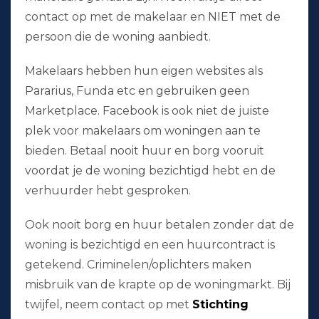
contact op met de makelaar en NIET met de
persoon die de woning aanbiedt.
Makelaars hebben hun eigen websites als
Pararius, Funda etc en gebruiken geen
Marketplace. Facebook is ook niet de juiste
plek voor makelaars om woningen aan te
bieden. Betaal nooit huur en borg vooruit
voordat je de woning bezichtigd hebt en de
verhuurder hebt gesproken.
Ook nooit borg en huur betalen zonder dat de
woning is bezichtigd en een huurcontract is
getekend. Criminelen/oplichters maken
misbruik van de krapte op de woningmarkt. Bij
twijfel, neem contact op met
Stichting