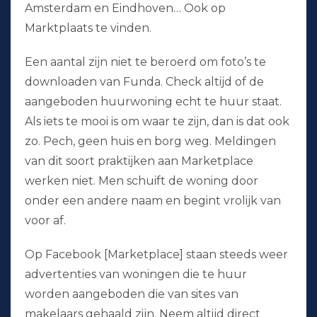
Amsterdam en Eindhoven… Ook op
Marktplaats te vinden.
Een aantal zijn niet te beroerd om foto’s te
downloaden van Funda. Check altijd of de
aangeboden huurwoning echt te huur staat.
Als iets te mooi is om waar te zijn, dan is dat ook
zo. Pech, geen huis en borg weg. Meldingen
van dit soort praktijken aan Marketplace
werken niet. Men schuift de woning door
onder een andere naam en begint vrolijk van
voor af.
Op Facebook [Marketplace] staan steeds weer
advertenties van woningen die te huur
worden aangeboden die van sites van
makelaars gehaald zijn. Neem altijd direct