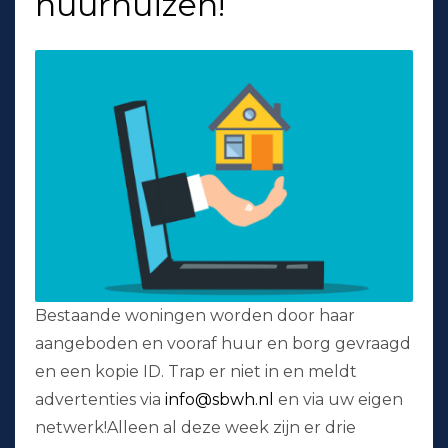
huurhuizen!
Bestaande woningen worden door haar
aangeboden en vooraf huur en borg gevraagd
en een kopie ID. Trap er niet in en meldt
advertenties via
info@sbwh.nl
en via uw eigen
netwerk!Alleen al deze week zijn er drie