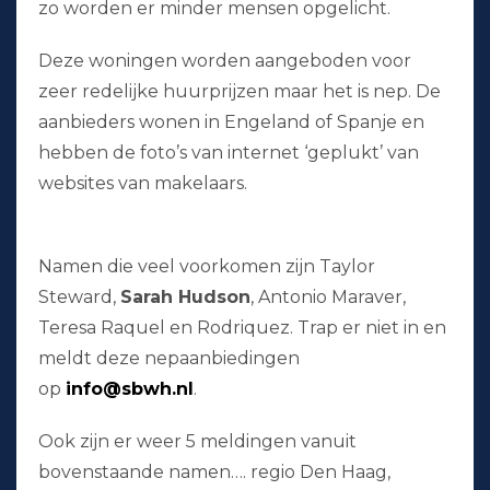
zo worden er minder mensen opgelicht.
Deze woningen worden aangeboden voor
zeer redelijke huurprijzen maar het is nep. De
aanbieders wonen in Engeland of Spanje en
hebben de foto’s van internet ‘geplukt’ van
websites van makelaars.
Namen die veel voorkomen zijn Taylor
Steward,
Sarah Hudson
, Antonio Maraver,
Teresa Raquel en Rodriquez. Trap er niet in en
meldt deze nepaanbiedingen
op
info@sbwh.nl
.
Ook zijn er weer 5 meldingen vanuit
bovenstaande namen…. regio Den Haag,