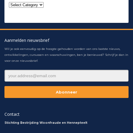
Aanmelden nieuwsbrief
Wil je ook eenvoudig op de hoogte gehouden worden van ons laatste nieuws,
ontwikkelingen, cursussen en waarschuwingen, ben je benieuwd? Schrijf je dan in
voor onze nieuwsbrief.
Contact
Stichting Bestrijding Woonfraude en Hennepteelt