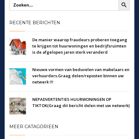
Zoek
naar:
RECENTE BERICHTEN
De manier waarop fraudeurs proberen toegang
te krijgen tot huurwoningen en bedrijfsruimten
is de afgelopen jaren sterk veranderd
Nieuwe vormen van beduvelen van makelaars en
verhuurders.Graag delen/reposten binnen uw
netwerk !!!
NEPADVERTENTIES HUURWONINGEN OP
TIKTOK(Graag dit bericht delen met uw netwerk)
MEER CATAGORIEEN