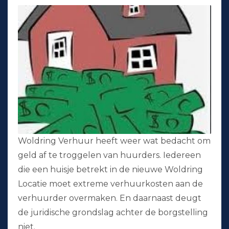
Woldring Verhuur heeft weer wat bedacht om
geld af te troggelen van huurders. Iedereen
die een huisje betrekt in de nieuwe Woldring
Locatie moet extreme verhuurkosten aan de
verhuurder overmaken. En daarnaast deugt
de juridische grondslag achter de borgstelling
niet.