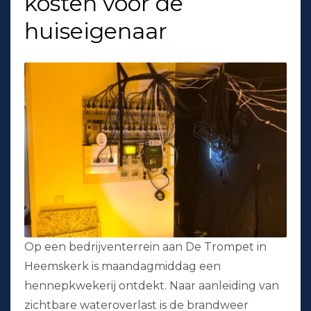
kosten voor de
huiseigenaar
Op een bedrijventerrein aan De Trompet in
Heemskerk is maandagmiddag een
hennepkwekerij ontdekt. Naar aanleiding van
zichtbare wateroverlast is de brandweer