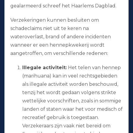
gealarmeerd schreef het Haarlems Dagblad.
Verzekeringen kunnen besluiten om
schadeclaims niet uit te keren na
wateroverlast, brand of andere incidenten
wanneer er een hennepkwekerij wordt
aangetroffen, om verschillende redenen:
Illegale activiteit:
Het telen van hennep
(marihuana) kan in veel rechtsgebieden
als illegale activiteit worden beschouwd,
tenzij het wordt gedaan volgens strikte
wettelijke voorschriften, zoals in sommige
landen of staten waar het voor medisch of
recreatief gebruik is toegestaan.
Verzekeraars zijn vaak niet bereid om