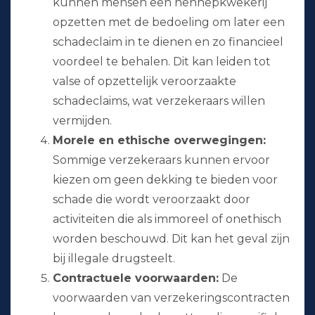
kunnen mensen een hennepkwekerij
opzetten met de bedoeling om later een
schadeclaim in te dienen en zo financieel
voordeel te behalen. Dit kan leiden tot
valse of opzettelijk veroorzaakte
schadeclaims, wat verzekeraars willen
vermijden.
Morele en ethische overwegingen:
Sommige verzekeraars kunnen ervoor
kiezen om geen dekking te bieden voor
schade die wordt veroorzaakt door
activiteiten die als immoreel of onethisch
worden beschouwd. Dit kan het geval zijn
bij illegale drugsteelt.
Contractuele voorwaarden:
De
voorwaarden van verzekeringscontracten