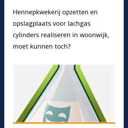
Hennepkwekerij opzetten en
opslagplaats voor lachgas
cylinders realiseren in woonwijk,
moet kunnen toch?