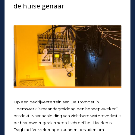
de huiseigenaar
Op een bedrijventerrein aan De Trompet in
Heemskerk is maandagmiddag een hennepkwekerij
ontdekt. Naar aanleiding van zichtbare wateroverlast is
de brandweer gealarmeerd schreef het Haarlems
Dagblad. Verzekeringen kunnen besluiten om