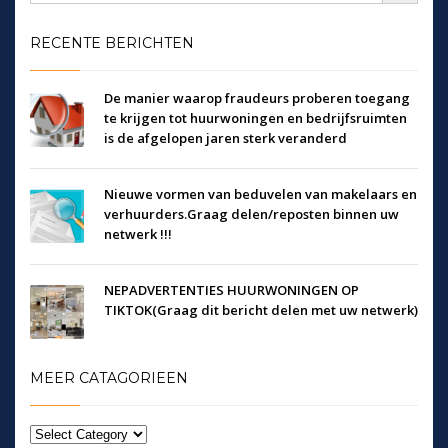
RECENTE BERICHTEN
De manier waarop fraudeurs proberen toegang
te krijgen tot huurwoningen en bedrijfsruimten
is de afgelopen jaren sterk veranderd
Nieuwe vormen van beduvelen van makelaars en
verhuurders.Graag delen/reposten binnen uw
netwerk !!!
NEPADVERTENTIES HUURWONINGEN OP
TIKTOK(Graag dit bericht delen met uw netwerk)
MEER CATAGORIEEN