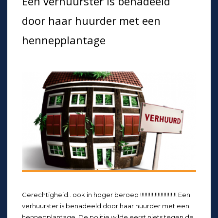
Een verhuurster is benadeeld
door haar huurder met een
hennepplantage
Gerechtigheid.. ook in hoger beroep !!!!!!!!!!!!!!!!!!!!!!!!! Een
verhuurster is benadeeld door haar huurder met een
hennepplantage. De politie wilde eerst niets tegen de