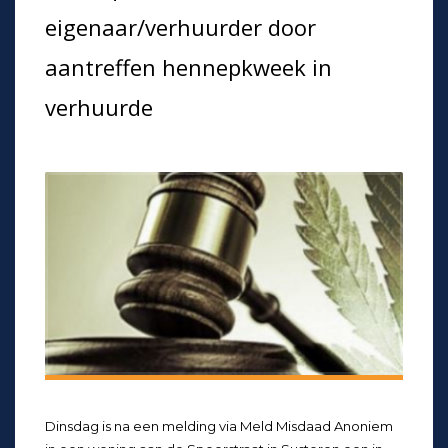
eigenaar/verhuurder door
aantreffen hennepkweek in
verhuurde
Dinsdag is na een melding via Meld Misdaad Anoniem