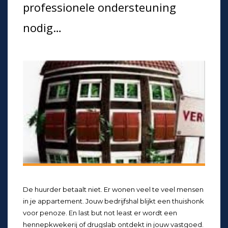
professionele ondersteuning
nodig…
De huurder betaalt niet. Er wonen veel te veel mensen
in je appartement. Jouw bedrijfshal blijkt een thuishonk
voor penoze. En last but not least er wordt een
hennepkwekerij of drugslab ontdekt in jouw vastgoed.