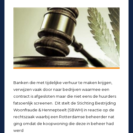
Banken die met tijdelijke verhuur te maken krijgen,
verwijzen vaak door naar bedrijven waarmee een
contract is afgesloten maar die niet eens de huurders
fatsoenlijk screenen. Dit stelt de Stichting Bestrijding
Woonfraude & Hennepteelt (SBWH) in reactie op de
rechtszaak waarbij een Rotterdamse beheerder nat
ging omdat de koopwoning die deze in beheer had
werd