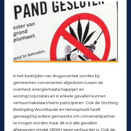
In het bestrijden van drugsoverlast worden bij
gemeenten convenanten afgesloten tussen de
overheid, energiemaatschappijen en
woningcorporaties en in enkele gevallen kunnen
verhuurmakelaars hierin participeren. Ook de Stichting
Bestrijding Woonfraude en Hennepteelt heeft
gevraagd bij iedere gemeente om convenantpartner
te mogen worden maar dit is in alle gevallen
afgewezen omdat SBWH geen verhuurder is. Ook de