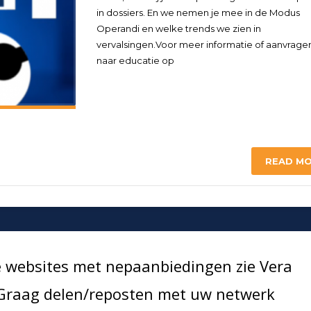
in dossiers. En we nemen je mee in de Modus
Operandi en welke trends we zien in
vervalsingen.Voor meer informatie of aanvrage
naar educatie op
READ M
e websites met nepaanbiedingen zie Vera
 Graag delen/reposten met uw netwerk