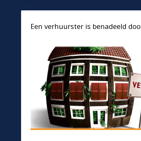
Een verhuurster is benadeeld do