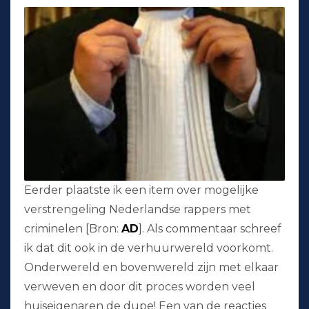
Eerder plaatste ik een item over mogelijke
verstrengeling Nederlandse rappers met
criminelen [Bron:
AD
]. Als commentaar schreef
ik dat dit ook in de verhuurwereld voorkomt.
Onderwereld en bovenwereld zijn met elkaar
verweven en door dit proces worden veel
huiseigenaren de dupe! Een van de reacties