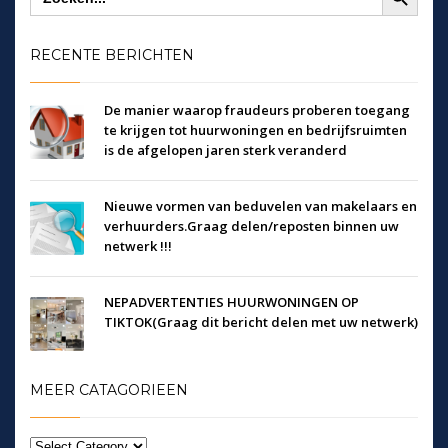
RECENTE BERICHTEN
De manier waarop fraudeurs proberen toegang
te krijgen tot huurwoningen en bedrijfsruimten
is de afgelopen jaren sterk veranderd
Nieuwe vormen van beduvelen van makelaars en
verhuurders.Graag delen/reposten binnen uw
netwerk !!!
NEPADVERTENTIES HUURWONINGEN OP
TIKTOK(Graag dit bericht delen met uw netwerk)
MEER CATAGORIEEN