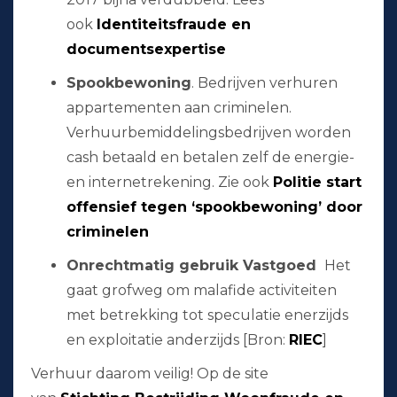
ook
Identiteitsfraude en
documentsexpertise
Spookbewoning
. Bedrijven verhuren
appartementen aan criminelen.
Verhuurbemiddelingsbedrijven worden
cash betaald en betalen zelf de energie-
en internetrekening. Zie ook
Politie start
offensief tegen ‘spookbewoning’ door
criminelen
Onrechtmatig gebruik Vastgoed
Het
gaat grofweg om malafide activiteiten
met betrekking tot speculatie enerzijds
en exploitatie anderzijds [Bron:
RIEC
]
Verhuur daarom veilig! Op de site