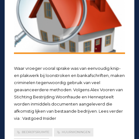
Waar vroeger vooral sprake was van eenvoudig knip-
en plakwerk bij loonstroken en bankafschriften, maken
criminelen tegenwoordig gebruik van veel
geavanceerdere methoden. Volgens Alex Vooren van
Stichting Bestrijding Woonfraude en Hennepteelt
worden inmiddels documenten aangeleverd die
afkomstig lijken van bestaande bedrijven. Lees verder
via : Vastgoed Insider
BEDRIJFSRUIMTE
HUURWONINGEN