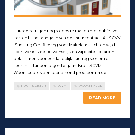
Huurders krijgen nog steeds te maken met dubieuze
kosten bij het aangaan van een huurcontract. Als SCVM
[Stichting Certificering Voor Makelaars] achten wij dit
soort zaken zeer onwenselijk en wij pleiten daarom
ook al jaren voor een landelijk huurregister om dit
soort misstanden tegen te gaan. Bron: SCVM
Woonfraude is een toenemend probleem in de
HUURREGISTER
SCVM
WOONFRAUDE
READ MORE