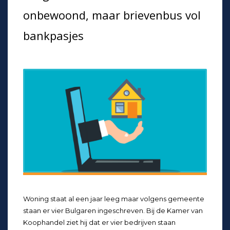
onbewoond, maar brievenbus vol
bankpasjes
Woning staat al een jaar leeg maar volgens gemeente
staan er vier Bulgaren ingeschreven. Bij de Kamer van
Koophandel ziet hij dat er vier bedrijven staan