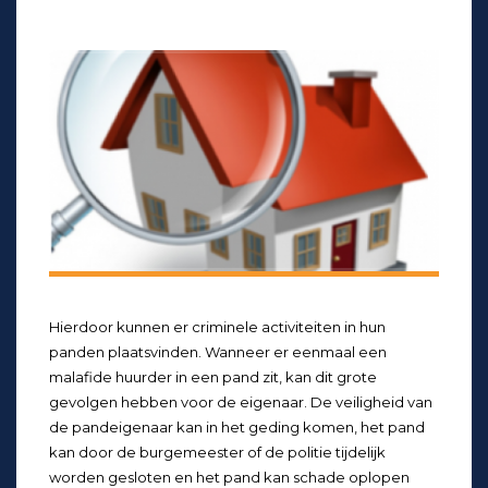
Hierdoor kunnen er criminele activiteiten in hun
panden plaatsvinden. Wanneer er eenmaal een
malafide huurder in een pand zit, kan dit grote
gevolgen hebben voor de eigenaar. De veiligheid van
de pandeigenaar kan in het geding komen, het pand
kan door de burgemeester of de politie tijdelijk
worden gesloten en het pand kan schade oplopen