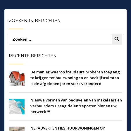
ZOEKEN IN BERICHTEN
Zoekknop
Zoek
naar:
RECENTE BERICHTEN
De manier waarop fraudeurs proberen toegang
te krijgen tot huurwoningen en bedrijfsruimten
is de afgelopen jaren sterk veranderd
Nieuwe vormen van beduvelen van makelaars en
verhuurders.Graag delen/reposten binnen uw
netwerk !!!
NEPADVERTENTIES HUURWONINGEN OP