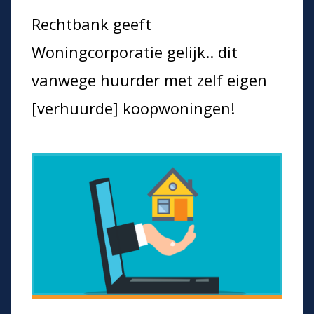
Rechtbank geeft
Woningcorporatie gelijk.. dit
vanwege huurder met zelf eigen
[verhuurde] koopwoningen!