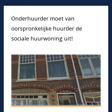
Onderhuurder moet van
oorspronkelijke huurder de
sociale huurwoning uit!