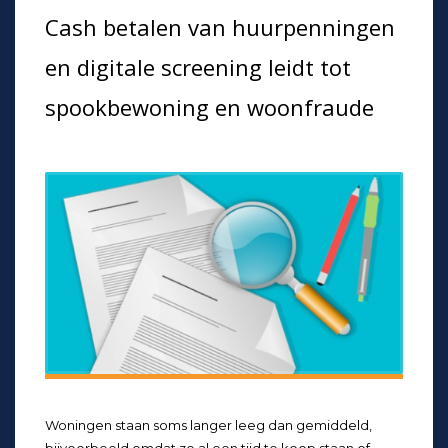
Cash betalen van huurpenningen
en digitale screening leidt tot
spookbewoning en woonfraude
Woningen staan soms langer leeg dan gemiddeld,