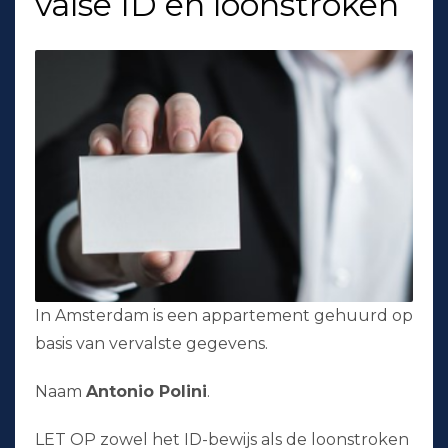
valse ID en loonstroken
In Amsterdam is een appartement gehuurd op
basis van vervalste gegevens.
Naam
Antonio Polini
.
LET OP zowel het ID-bewijs als de loonstroken