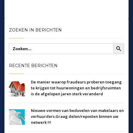
ZOEKEN IN BERICHTEN
Zoekknop
Zoek
naar:
RECENTE BERICHTEN
De manier waarop fraudeurs proberen toegang
te krijgen tot huurwoningen en bedrijfsruimten
is de afgelopen jaren sterk veranderd
Nieuwe vormen van beduvelen van makelaars en
verhuurders.Graag delen/reposten binnen uw
netwerk !!!