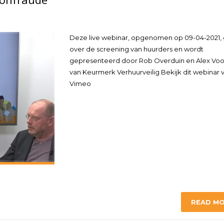
Deze live webinar, opgenomen op 09-04-2021, 
over de screening van huurders en wordt
gepresenteerd door Rob Overduin en Alex Vo
van Keurmerk Verhuurveilig Bekijk dit webinar v
Vimeo
READ M