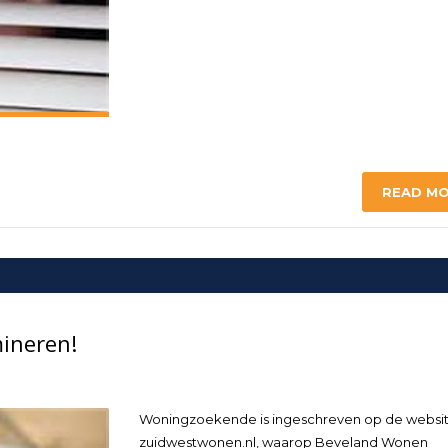
READ M
ineren!
Woningzoekende is ingeschreven op de websi
zuidwestwonen.nl, waarop Beveland Wonen