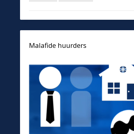
Malafide huurders